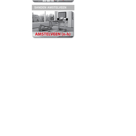
SANDEN AMSTELVEEN