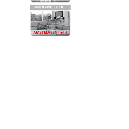
SANDEN AMSTELVEEN