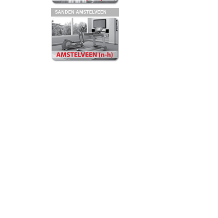
SANDEN AMSTELVEEN