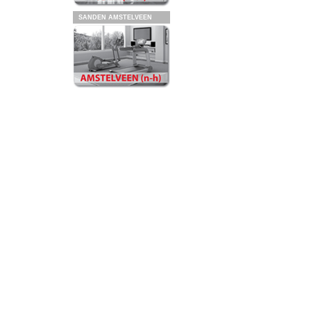
SANDEN AMSTELVEEN