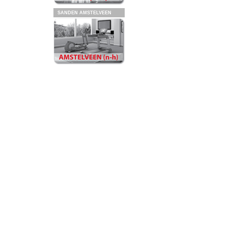
SANDEN AMSTELVEEN