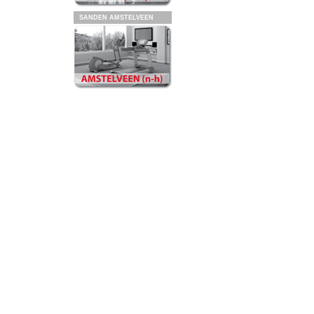
SANDEN AMSTELVEEN